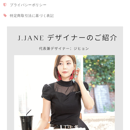
プライバシーポリシー
特定商取引法に基づく表記