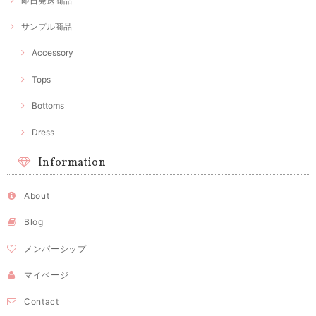
即日発送商品
サンプル商品
Accessory
Tops
Bottoms
Dress
Information
About
Blog
メンバーシップ
マイページ
Contact