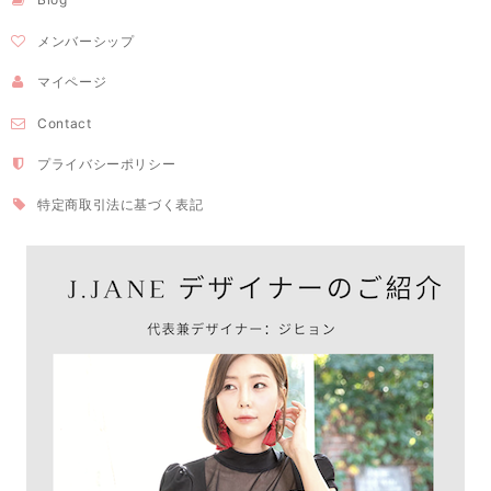
メンバーシップ
マイページ
Contact
プライバシーポリシー
特定商取引法に基づく表記