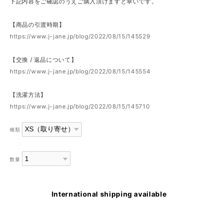
下記内容をご確認のうえご購入頂けますと幸いです。
【商品の引渡時期】
https://www.j-jane.jp/blog/2022/08/15/145529
【交換 / 返品について】
https://www.j-jane.jp/blog/2022/08/15/145554
【洗濯方法】
https://www.j-jane.jp/blog/2022/08/15/145710
種類
数量
International shipping available