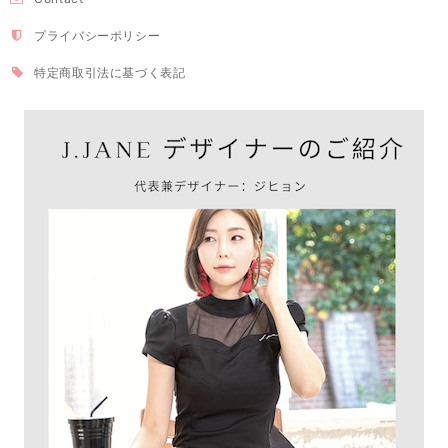
プライバシーポリシー
特定商取引法に基づく表記