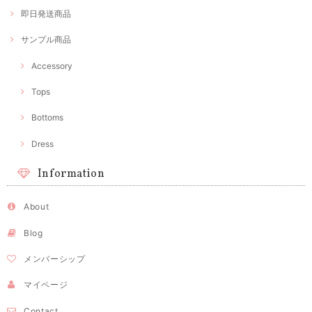
即日発送商品
サンプル商品
Accessory
Tops
Bottoms
Dress
Information
About
Blog
メンバーシップ
マイページ
Contact