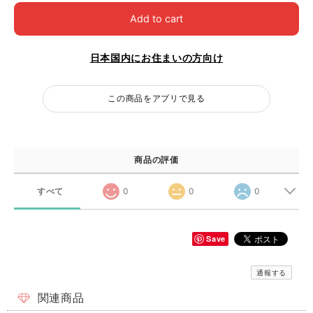
Add to cart
日本国内にお住まいの方向け
この商品をアプリで見る
商品の評価
すべて
0
0
0
Save
通報する
関連商品