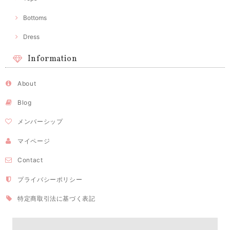
Bottoms
Dress
Information
About
Blog
メンバーシップ
マイページ
Contact
プライバシーポリシー
特定商取引法に基づく表記