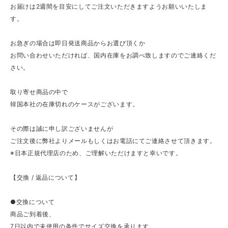
お届けは2週間を目安にしてご注文いただきますようお願いいたしま
す。
お急ぎの場合は即日発送商品からお選び頂くか
お問い合わせいただければ、国内在庫をお調べ致しますのでご連絡くだ
さい。
取り寄せ商品の中で
韓国本社の在庫切れのケースがございます。
その際は誠に申し訳ございませんが
ご注文後に弊社よりメールもしくはお電話にてご連絡させて頂きます。
※日本正規代理店のため、ご理解いただけますと幸いです。
【交換 / 返品について】
●交換について
商品ご到着後、
7日以内で未使用の条件でサイズ交換を承ります。