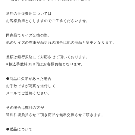
送料の往復費用については
お客様負担となりますのでご了承くださいませ。
同商品でサイズ交換の際、
他のサイズの在庫が品切れの場合は他の商品と変更となります。
差額は銀行振込にて対応させて頂いております。
※振込手数料330円はお客様負担となります。
●商品に欠陥があった場合
お手数ですが写真を送付して
メールでご連絡ください。
その場合は弊社の方が
送料往復負担させて頂き商品を無料交換させて頂きます。
●返品について