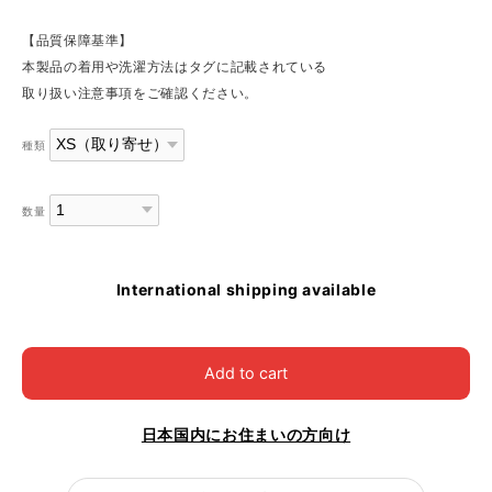
【品質保障基準】
本製品の着用や洗濯方法はタグに記載されている
取り扱い注意事項をご確認ください。
種類
数量
International shipping available
Add to cart
日本国内にお住まいの方向け