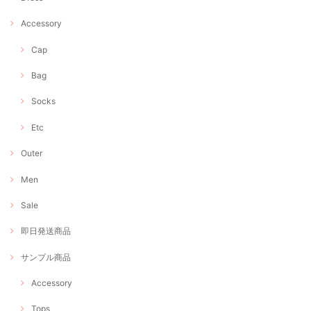
Accessory
Cap
Bag
Socks
Etc
Outer
Men
Sale
即日発送商品
サンプル商品
Accessory
Tops