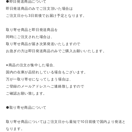
●即日発送商品について
即日発送商品のみでご注文頂いた場合は
ご注文日から3日前後でお届け予定となります。
取り寄せ商品と即日発送商品を
同時にご注文された場合は、
取り寄せ商品が届き次第発送いたしますので
お急ぎの方は即日発送商品のみでご購入お願いいたします。
※商品の注文が集中した場合、
国内の在庫が品切れしている場合もございます。
万が一取り寄せになってしまう場合は、
ご登録のメールアドレスへご連絡致しますので
ご確認お願い致します。
●取り寄せ商品について
取り寄せ商品についてはご注文日から最短で10日前後で国内より発送と
なります。