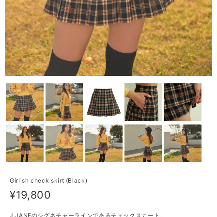
Girlish check skirt (Black)
¥19,800
J.JANEのシグネチャーラインであるチェックスカート。