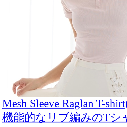
Mesh Sleeve Raglan T-shirt
機能的なリブ編みのTシ