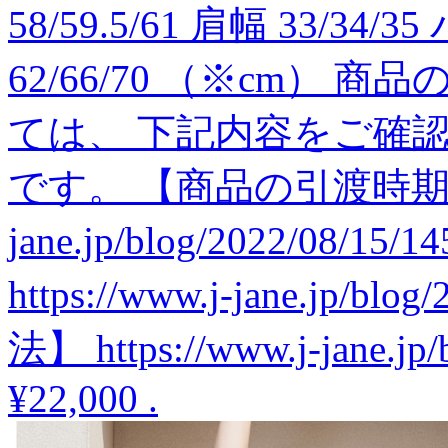
58/59.5/61 肩幅 33/34/
62/66/70 （※cm）
ては、 下記内容をご確
です。 【商品の引渡時期】 htt
jane.jp/blog/2022/08
https://www.j-jane.jp/b
法】 https://www.j-jane.jp/
¥22,000
.