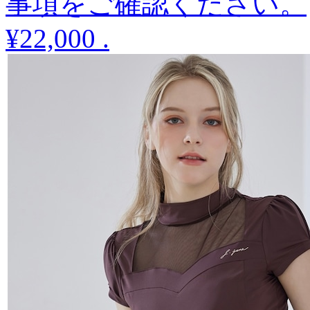
事項をご確認ください。
¥22,000
.