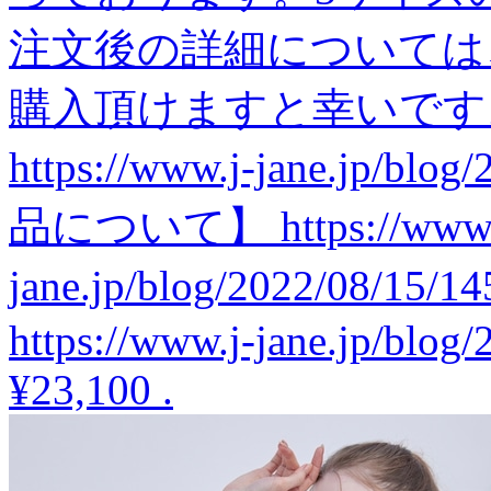
注文後の詳細については
購入頂けますと幸いです
https://www.j-jane.jp/bl
品について】 https://www.
jane.jp/blog/2022/08/
https://www.j-jane.jp/blog
¥23,100
.