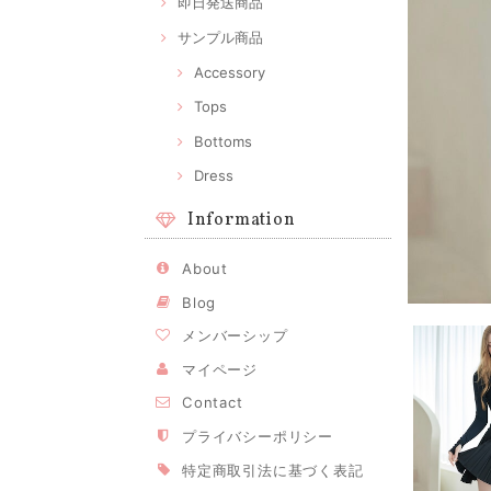
即日発送商品
サンプル商品
Accessory
Tops
Bottoms
Dress
Information
About
Blog
メンバーシップ
マイページ
Contact
プライバシーポリシー
特定商取引法に基づく表記