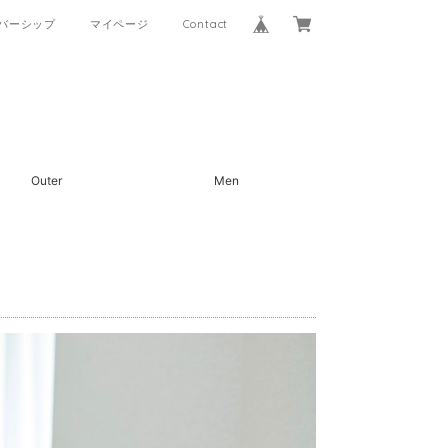
バーシップ
マイページ
Contact
Outer
Men