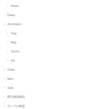
Pants
Dress
Accessory
Cap
Bag
Socks
Etc
Outer
Men
Sale
即日発送商品
サンプル商品