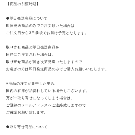
【商品の引渡時期】
●即日発送商品について
即日発送商品のみでご注文頂いた場合は
ご注文日から3日前後でお届け予定となります。
取り寄せ商品と即日発送商品を
同時にご注文された場合は、
取り寄せ商品が届き次第発送いたしますので
お急ぎの方は即日発送商品のみでご購入お願いいたします。
※商品の注文が集中した場合、
国内の在庫が品切れしている場合もございます。
万が一取り寄せになってしまう場合は、
ご登録のメールアドレスへご連絡致しますので
ご確認お願い致します。
●取り寄せ商品について