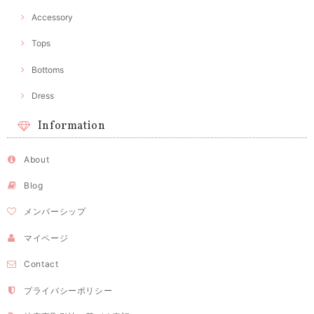
Accessory
Tops
Bottoms
Dress
Information
About
Blog
メンバーシップ
マイページ
Contact
プライバシーポリシー