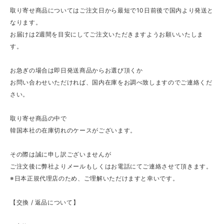
取り寄せ商品についてはご注文日から最短で10日前後で国内より発送と
なります。
お届けは2週間を目安にしてご注文いただきますようお願いいたしま
す。
お急ぎの場合は即日発送商品からお選び頂くか
お問い合わせいただければ、国内在庫をお調べ致しますのでご連絡くだ
さい。
取り寄せ商品の中で
韓国本社の在庫切れのケースがございます。
その際は誠に申し訳ございませんが
ご注文後に弊社よりメールもしくはお電話にてご連絡させて頂きます。
※日本正規代理店のため、ご理解いただけますと幸いです。
【交換 / 返品について】