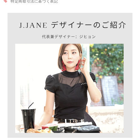
特定商取引法に基づく表記