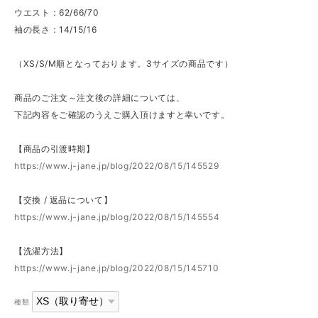
ウエスト：62/66/70
袖の長さ：14/15/16
（XS/S/M順となっております。3サイズの商品です）
商品のご注文～注文後の詳細については、
下記内容をご確認のうえご購入頂けますと幸いです。
【商品の引渡時期】
https://www.j-jane.jp/blog/2022/08/15/145529
【交換 / 返品について】
https://www.j-jane.jp/blog/2022/08/15/145554
【洗濯方法】
https://www.j-jane.jp/blog/2022/08/15/145710
種類