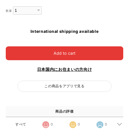
数量
International shipping available
Add to cart
日本国内にお住まいの方向け
この商品をアプリで見る
商品の評価
すべて
0
0
0