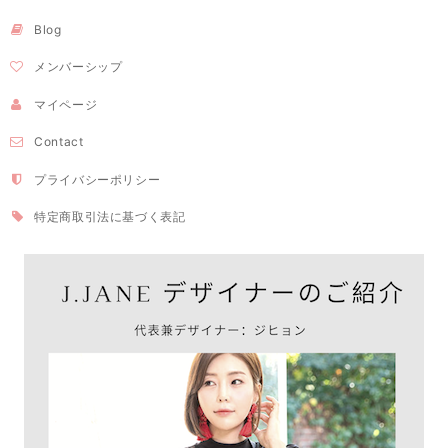
Blog
メンバーシップ
マイページ
Contact
プライバシーポリシー
特定商取引法に基づく表記