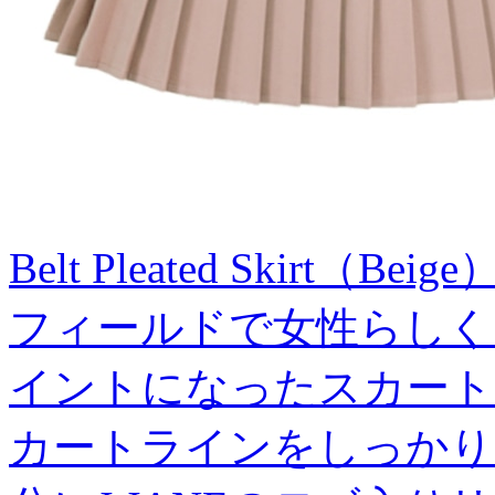
Belt Pleated Skirt（Beige
フィールドで女性らしく
イントになったスカート
カートラインをしっかり