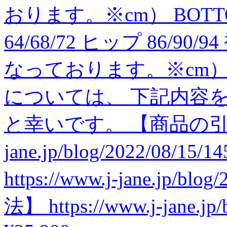
おります。※cm） BOTTOM
64/68/72 ヒップ 86/90/9
なっております。※cm
については、 下記内容
と幸いです。 【商品の引渡時期】
jane.jp/blog/2022/08
https://www.j-jane.jp/b
法】 https://www.j-jane.jp/