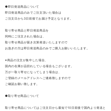
●即日発送商品について
即日発送商品のみでご注文頂いた場合は
ご注文日から3日前後でお届け予定となります。
取り寄せ商品と即日発送商品を
同時にご注文された場合は、
取り寄せ商品が届き次第発送いたしますので
お急ぎの方は即日発送商品のみでご購入お願いいたします。
※商品の注文が集中した場合、
国内の在庫が品切れしている場合もございます。
万が一取り寄せになってしまう場合は、
ご登録のメールアドレスへご連絡致しますので
ご確認お願い致します。
●取り寄せ商品について
取り寄せ商品についてはご注文日から最短で10日前後で国内より発送と