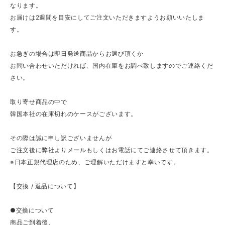
なります。
お届けは2週間を目安にしてご注文いただきますようお願いいたしま
す。
お急ぎの場合は即日発送商品からお選び頂くか
お問い合わせいただければ、国内在庫をお調べ致しますのでご連絡くだ
さい。
取り寄せ商品の中で
韓国本社の在庫切れのケースがございます。
その際は誠に申し訳ございませんが
ご注文後に弊社よりメールもしくはお電話にてご連絡させて頂きます。
※日本正規代理店のため、ご理解いただけますと幸いです。
【交換 / 返品について】
●交換について
商品ご到着後、