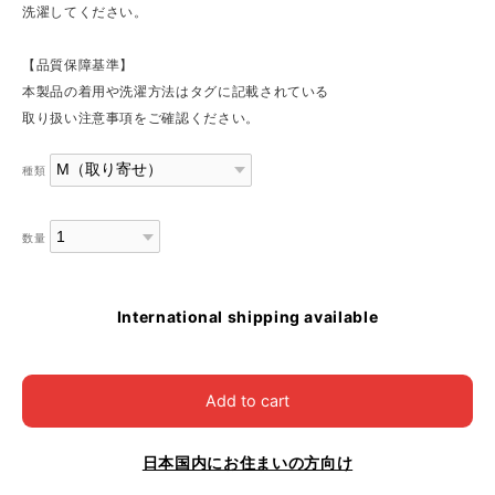
洗濯してください。
【品質保障基準】
本製品の着用や洗濯方法はタグに記載されている
取り扱い注意事項をご確認ください。
種類
数量
International shipping available
Add to cart
日本国内にお住まいの方向け