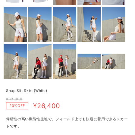
Snap Slit Skirt (White)
¥33,000
¥26,400
20%OFF
伸縮性の高い機能性生地で、フィールド上でも快適に着用できるスカー
トです。