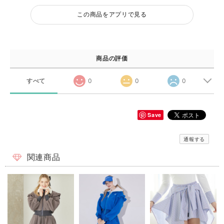
この商品をアプリで見る
商品の評価
すべて
0
0
0
Save
通報する
関連商品