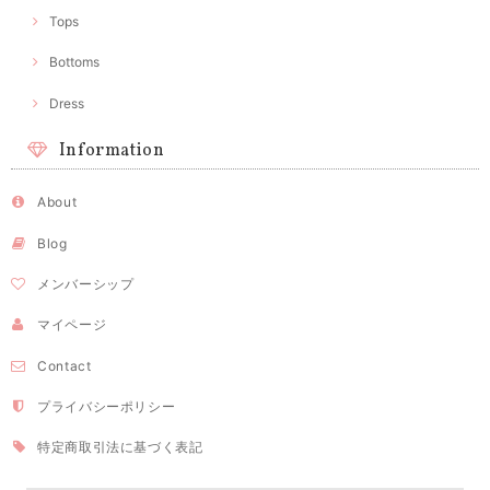
Tops
Bottoms
Dress
Information
About
Blog
メンバーシップ
マイページ
Contact
プライバシーポリシー
特定商取引法に基づく表記