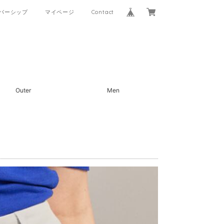
バーシップ
マイページ
Contact
Outer
Men