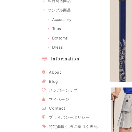
即日発送商品
サンプル商品
Accessory
Tops
Bottoms
Dress
Information
About
Blog
メンバーシップ
マイページ
Contact
プライバシーポリシー
特定商取引法に基づく表記