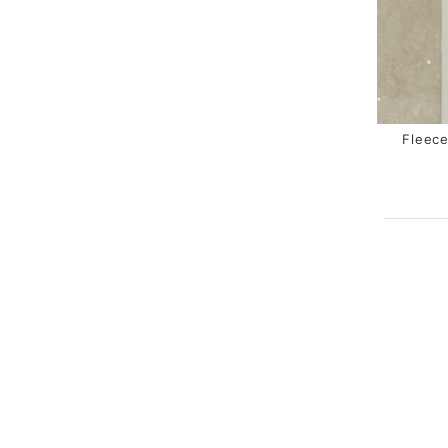
Fleece