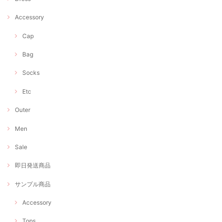
Accessory
Cap
Bag
Socks
Etc
Outer
Men
Sale
即日発送商品
サンプル商品
Accessory
Tops