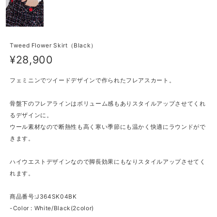
Tweed Flower Skirt（Black）
¥28,900
フェミニンでツイードデザインで作られたフレアスカート。
骨盤下のフレアラインはボリューム感もありスタイルアップさせてくれ
るデザインに。
ウール素材なので断熱性も高く寒い季節にも温かく快適にラウンドがで
きます。
ハイウエストデザインなので脚長効果にもなりスタイルアップさせてく
れます。
商品番号:J364SK04BK
-Color : White/Black(2color)