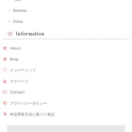
Bottoms
Dress
Information
About
Blog
メンバーシップ
マイページ
Contact
プライバシーポリシー
特定商取引法に基づく表記