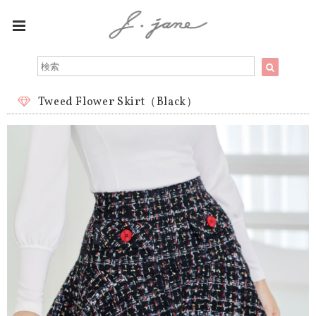
Tweed Flower Skirt（Black）