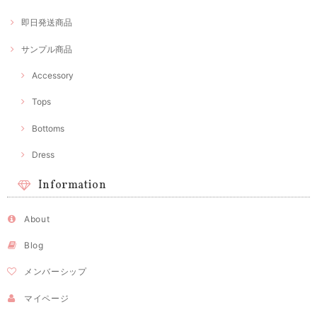
即日発送商品
サンプル商品
Accessory
Tops
Bottoms
Dress
Information
About
Blog
メンバーシップ
マイページ