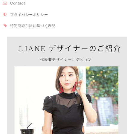
Contact
プライバシーポリシー
特定商取引法に基づく表記