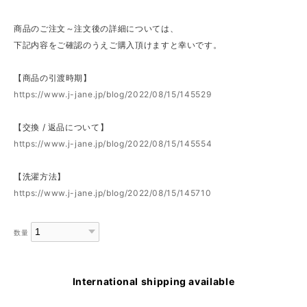
商品のご注文～注文後の詳細については、
下記内容をご確認のうえご購入頂けますと幸いです。
【商品の引渡時期】
https://www.j-jane.jp/blog/2022/08/15/145529
【交換 / 返品について】
https://www.j-jane.jp/blog/2022/08/15/145554
【洗濯方法】
https://www.j-jane.jp/blog/2022/08/15/145710
数量
International shipping available