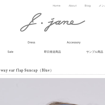
Home
About
Blog
メン
Dress
Accessory
Sale
即日発送商品
サンプル商品
way ear flap Suncap（Blue）