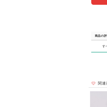
商品の評
す
関連