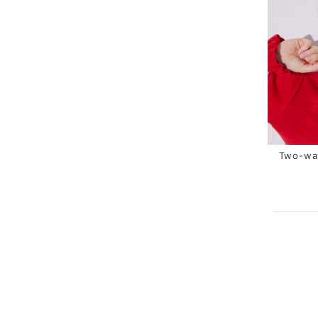
Two-wa