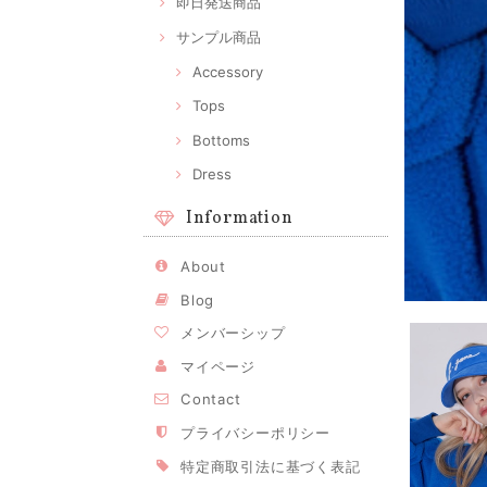
即日発送商品
サンプル商品
Accessory
Tops
Bottoms
Dress
Information
About
Blog
メンバーシップ
マイページ
Contact
プライバシーポリシー
特定商取引法に基づく表記