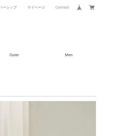
バーシップ
マイページ
Contact
Outer
Men