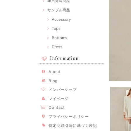
即日発送商品
サンプル商品
Accessory
Tops
Bottoms
Dress
Information
About
Blog
メンバーシップ
マイページ
Contact
プライバシーポリシー
特定商取引法に基づく表記