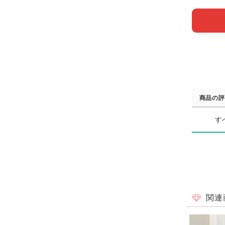
商品の評
す
関連