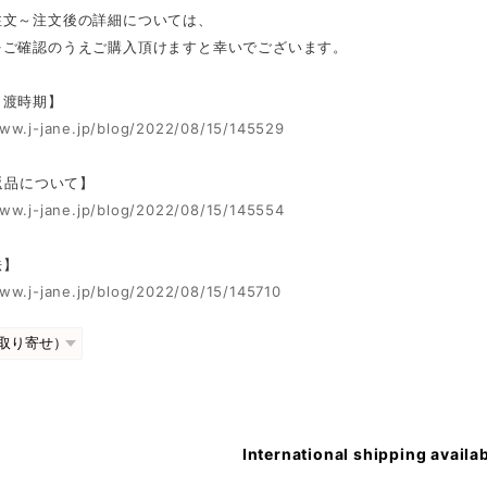
注文～注文後の詳細については、
をご確認のうえご購入頂けますと幸いでございます。
引渡時期】
www.j-jane.jp/blog/2022/08/15/145529
 返品について】
www.j-jane.jp/blog/2022/08/15/145554
法】
www.j-jane.jp/blog/2022/08/15/145710
International shipping availa