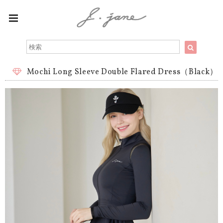
Mochi Long Sleeve Double Flared Dress（Black）