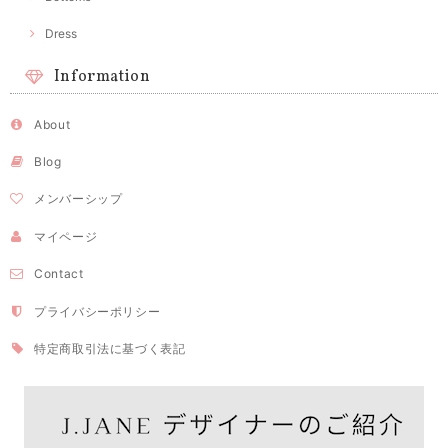
Dress
Information
About
Blog
メンバーシップ
マイページ
Contact
プライバシーポリシー
特定商取引法に基づく表記