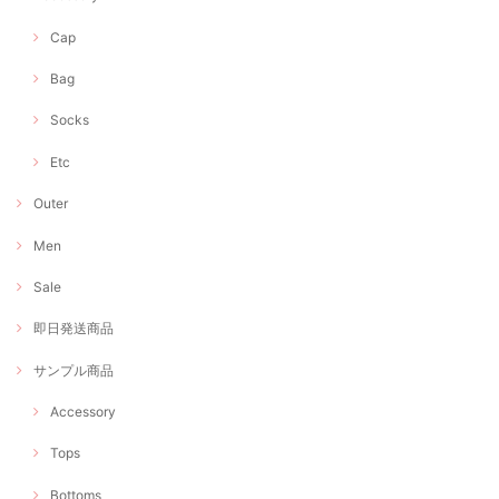
Cap
Bag
Socks
Etc
Outer
Men
Sale
即日発送商品
サンプル商品
Accessory
Tops
Bottoms