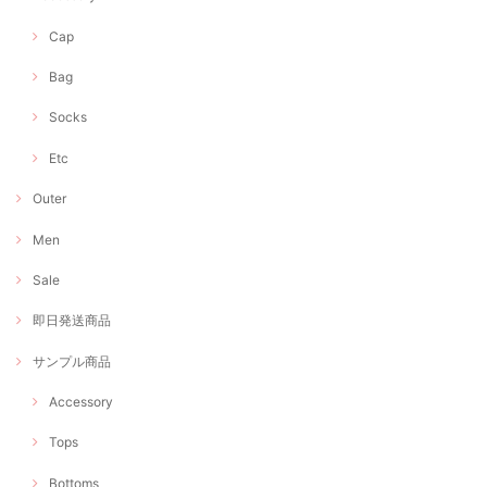
Cap
Bag
Socks
Etc
Outer
Men
Sale
即日発送商品
サンプル商品
Accessory
Tops
Bottoms