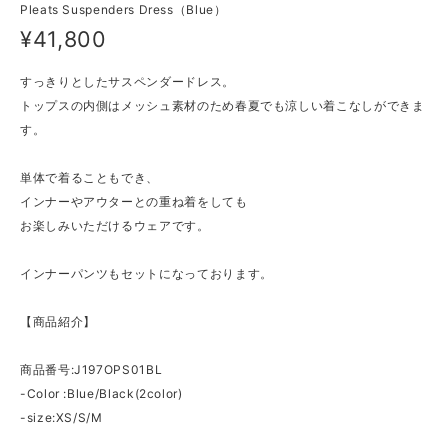
Pleats Suspenders Dress（Blue）
¥41,800
すっきりとしたサスペンダードレス。
トップスの内側はメッシュ素材のため春夏でも涼しい着こなしができま
す。
単体で着ることもでき、
インナーやアウターとの重ね着をしても
お楽しみいただけるウェアです。
インナーパンツもセットになっております。
【商品紹介】
商品番号:J197OPS01BL
-Color :Blue/Black(2color)
-size:XS/S/M