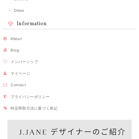
Dress
Information
About
Blog
メンバーシップ
マイページ
Contact
プライバシーポリシー
特定商取引法に基づく表記