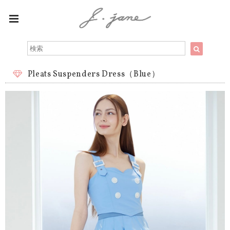
Pleats Suspenders Dress（Blue）