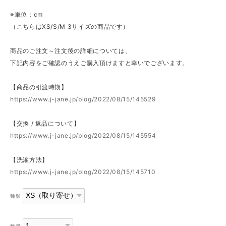
※単位：cm
（こちらはXS/S/M 3サイズの商品です）
商品のご注文～注文後の詳細については、
下記内容をご確認のうえご購入頂けますと幸いでございます。
【商品の引渡時期】
https://www.j-jane.jp/blog/2022/08/15/145529
【交換 / 返品について】
https://www.j-jane.jp/blog/2022/08/15/145554
【洗濯方法】
https://www.j-jane.jp/blog/2022/08/15/145710
種類