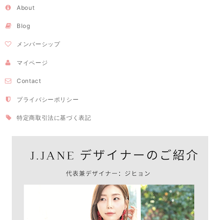
About
Blog
メンバーシップ
マイページ
Contact
プライバシーポリシー
特定商取引法に基づく表記