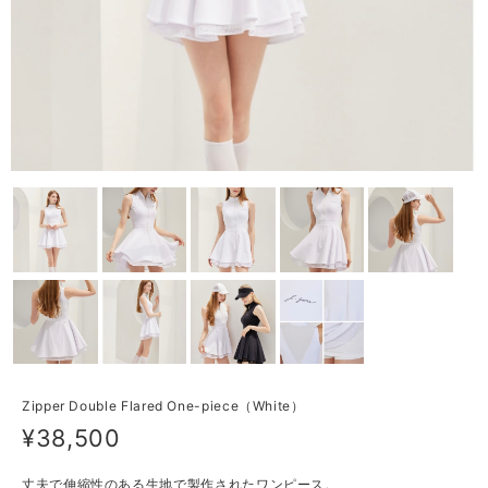
Zipper Double Flared One-piece（White）
¥38,500
丈夫で伸縮性のある生地で製作されたワンピース。