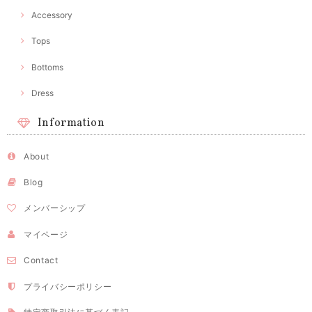
Accessory
Tops
Bottoms
Dress
Information
About
Blog
メンバーシップ
マイページ
Contact
プライバシーポリシー