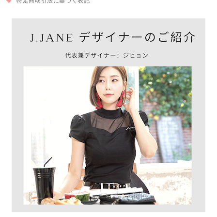
特定商取引法に基づく表記