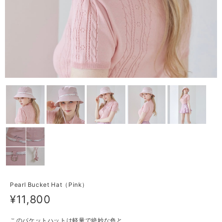
Pearl Bucket Hat（Pink）
¥11,800
このバケットハットは軽量で絶妙な色と