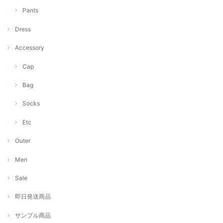
Pants
Dress
Accessory
Cap
Bag
Socks
Etc
Outer
Men
Sale
即日発送商品
サンプル商品