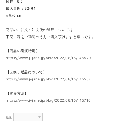
横幅：8.5
最大周囲：52-64
※単位 cm
商品のご注文～注文後の詳細については、
下記内容をご確認のうえご購入頂けますと幸いです。
【商品の引渡時期】
https://www.j-jane.jp/blog/2022/08/15/145529
【交換 / 返品について】
https://www.j-jane.jp/blog/2022/08/15/145554
【洗濯方法】
https://www.j-jane.jp/blog/2022/08/15/145710
数量