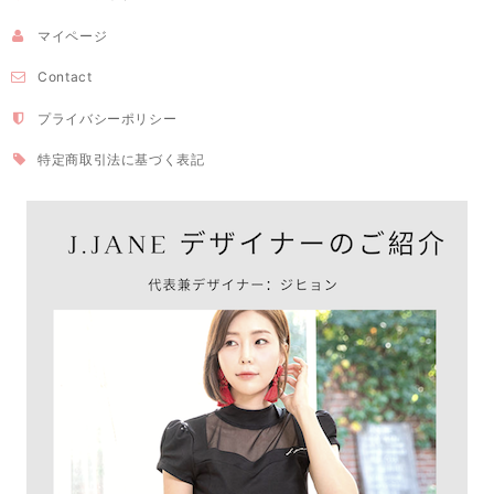
マイページ
Contact
プライバシーポリシー
特定商取引法に基づく表記