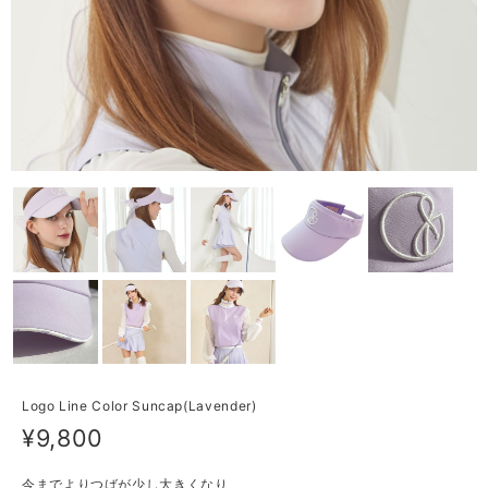
Logo Line Color Suncap(Lavender)
¥9,800
今までよりつばが少し大きくなり