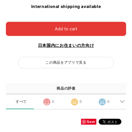
International shipping available
Add to cart
日本国内にお住まいの方向け
この商品をアプリで見る
商品の評価
すべて
0
0
0
Save