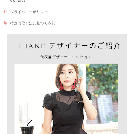
Contact
プライバシーポリシー
特定商取引法に基づく表記