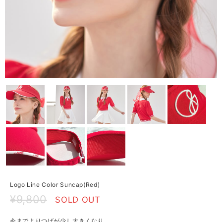
Logo Line Color Suncap(Red)
¥9,800
SOLD OUT
今までよりつばが少し大きくなり