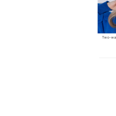
Two-wa