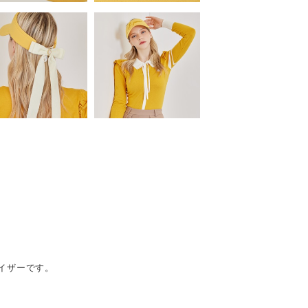
イザーです。