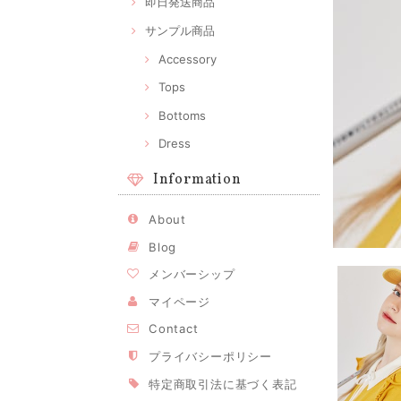
即日発送商品
サンプル商品
Accessory
Tops
Bottoms
Dress
Information
About
Blog
メンバーシップ
マイページ
Contact
プライバシーポリシー
特定商取引法に基づく表記