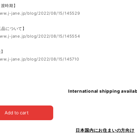
引渡時期】
www.j-jane.jp/blog/2022/08/15/145529
 返品について】
www.j-jane.jp/blog/2022/08/15/145554
法】
www.j-jane.jp/blog/2022/08/15/145710
International shipping availa
Add to cart
日本国内にお住まいの方向け