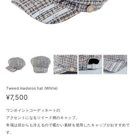
Tweed madoros hat (White)
¥7,500
ワンポイントコーディネートの
アクセントになるツイード柄のキャップ。
冬場は頭からも冷えるので暖かい素材を使用したキャップがおすすめで
す。