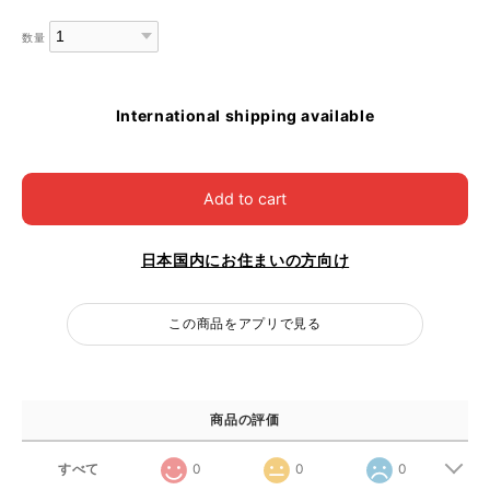
数量
International shipping available
Add to cart
日本国内にお住まいの方向け
この商品をアプリで見る
商品の評価
すべて
0
0
0