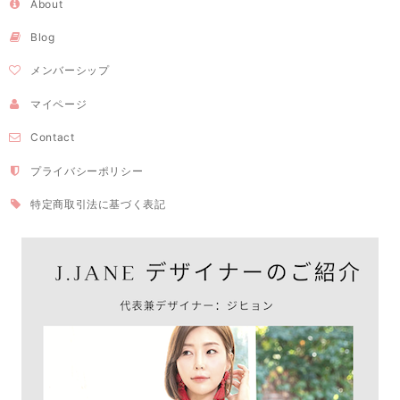
About
Blog
メンバーシップ
マイページ
Contact
プライバシーポリシー
特定商取引法に基づく表記