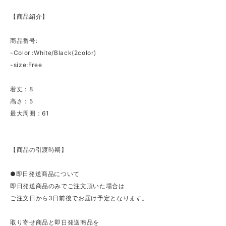
【商品紹介】
商品番号:
-Color :White/Black(2color)
-size:Free
着丈：8
高さ：5
最大周囲：61
【商品の引渡時期】
●即日発送商品について
即日発送商品のみでご注文頂いた場合は
ご注文日から3日前後でお届け予定となります。
取り寄せ商品と即日発送商品を