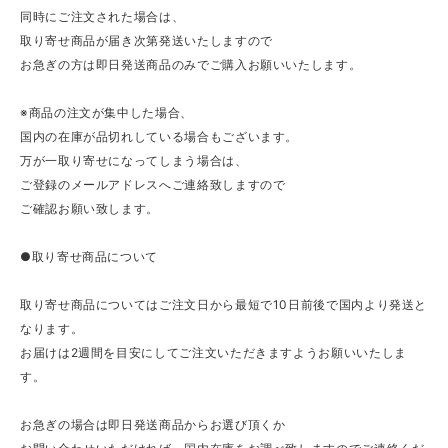
同時にご注文された場合は、
取り寄せ商品が届き次第発送いたしますので
お急ぎの方は即日発送商品のみでご購入お願いいたします。
※商品の注文が集中した場合、
国内の在庫が品切れしている場合もございます。
万が一取り寄せになってしまう場合は、
ご登録のメールアドレスへご連絡致しますので
ご確認お願い致します。
●取り寄せ商品について
取り寄せ商品についてはご注文日から最短で10日前後で国内より発送と
なります。
お届けは2週間を目安にしてご注文いただきますようお願いいたしま
す。
お急ぎの場合は即日発送商品からお選び頂くか