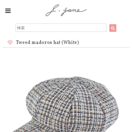
Tweed madoros hat (White)