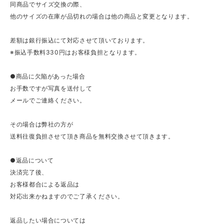
同商品でサイズ交換の際、
他のサイズの在庫が品切れの場合は他の商品と変更となります。
差額は銀行振込にて対応させて頂いております。
※振込手数料330円はお客様負担となります。
●商品に欠陥があった場合
お手数ですが写真を送付して
メールでご連絡ください。
その場合は弊社の方が
送料往復負担させて頂き商品を無料交換させて頂きます。
●返品について
決済完了後、
お客様都合による返品は
対応出来かねますのでご了承ください。
返品したい場合については