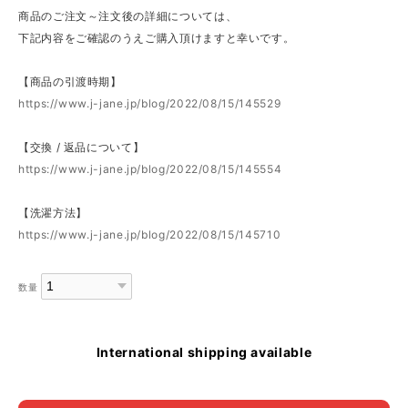
商品のご注文～注文後の詳細については、
下記内容をご確認のうえご購入頂けますと幸いです。
【商品の引渡時期】
https://www.j-jane.jp/blog/2022/08/15/145529
【交換 / 返品について】
https://www.j-jane.jp/blog/2022/08/15/145554
【洗濯方法】
https://www.j-jane.jp/blog/2022/08/15/145710
数量
International shipping available