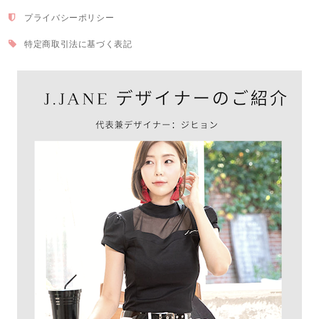
プライバシーポリシー
特定商取引法に基づく表記