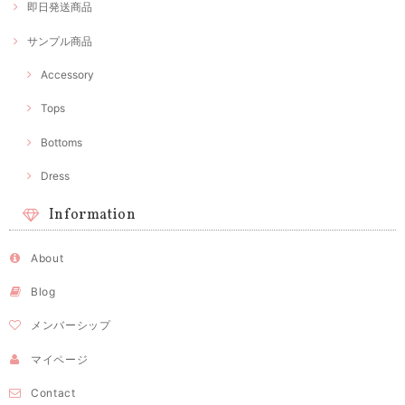
即日発送商品
サンプル商品
Accessory
Tops
Bottoms
Dress
Information
About
Blog
メンバーシップ
マイページ
Contact