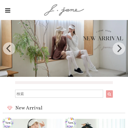
New Arrival