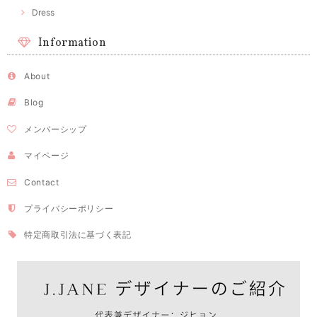
Dress
Information
About
Blog
メンバーシップ
マイページ
Contact
プライバシーポリシー
特定商取引法に基づく表記