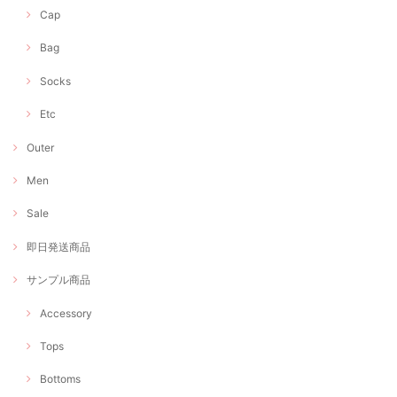
Cap
Bag
Socks
Etc
Outer
Men
Sale
即日発送商品
サンプル商品
Accessory
Tops
Bottoms