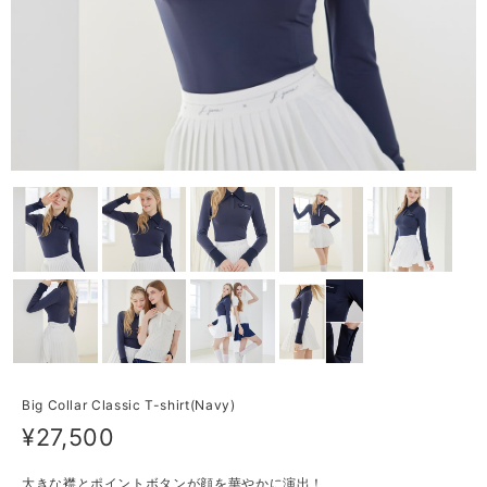
Big Collar Classic T-shirt(Navy)
¥27,500
大きな襟とポイントボタンが顔を華やかに演出！