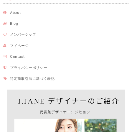
About
Blog
メンバーシップ
マイページ
Contact
プライバシーポリシー
特定商取引法に基づく表記