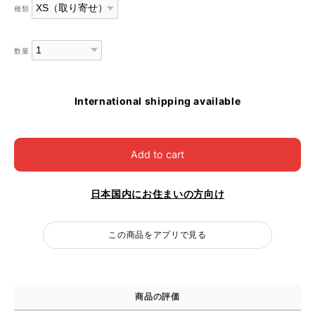
種類
数量
International shipping available
Add to cart
日本国内にお住まいの方向け
この商品をアプリで見る
商品の評価