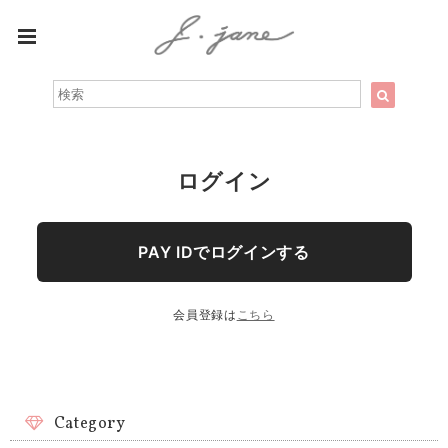
ログイン
PAY IDでログインする
会員登録は
こちら
Category