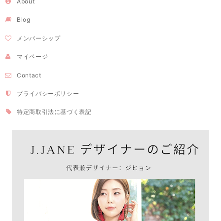
About
Blog
メンバーシップ
マイページ
Contact
プライバシーポリシー
特定商取引法に基づく表記