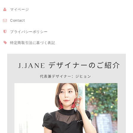
マイページ
Contact
プライバシーポリシー
特定商取引法に基づく表記