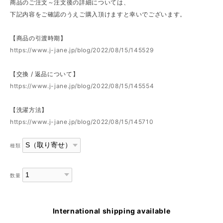
商品のご注文～注文後の詳細については、
下記内容をご確認のうえご購入頂けますと幸いでございます。
【商品の引渡時期】
https://www.j-jane.jp/blog/2022/08/15/145529
【交換 / 返品について】
https://www.j-jane.jp/blog/2022/08/15/145554
【洗濯方法】
https://www.j-jane.jp/blog/2022/08/15/145710
種類
数量
International shipping available