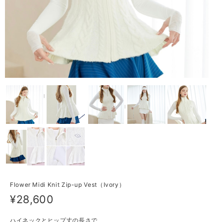
Flower Midi Knit Zip-up Vest（Ivory）
¥28,600
ハイネックとヒップ丈の長さで