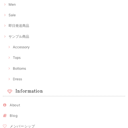
Men
Sale
即日発送商品
サンプル商品
Accessory
Tops
Bottoms
Dress
Information
About
Blog
メンバーシップ