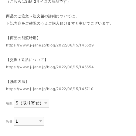
（こちらはS/M 2サイズの商品です）
商品のご注文～注文後の詳細については、
下記内容をご確認のうえご購入頂けますと幸いでございます。
【商品の引渡時期】
https://www.j-jane.jp/blog/2022/08/15/145529
【交換 / 返品について】
https://www.j-jane.jp/blog/2022/08/15/145554
【洗濯方法】
https://www.j-jane.jp/blog/2022/08/15/145710
種類
数量