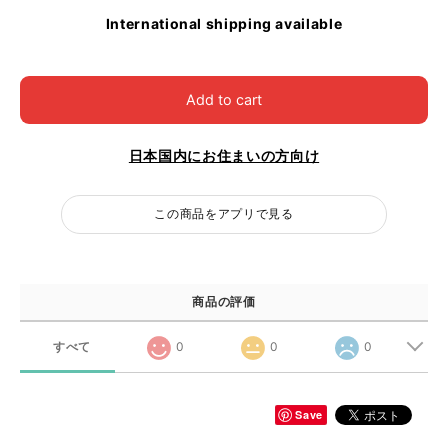
International shipping available
Add to cart
日本国内にお住まいの方向け
この商品をアプリで見る
商品の評価
すべて
0
0
0
Save