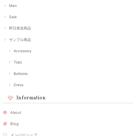
Men
Sale
即日発送商品
サンプル商品
Accessory
Tops
Bottoms
Dress
Information
About
Blog
メンバーシップ