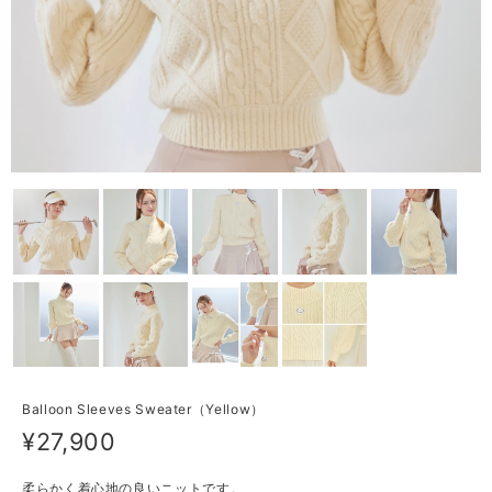
Balloon Sleeves Sweater（Yellow）
¥27,900
柔らかく着心地の良いニットです。