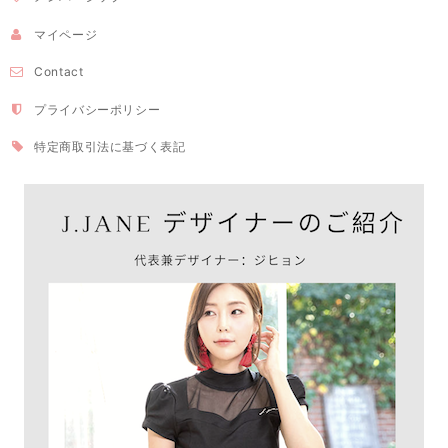
マイページ
Contact
プライバシーポリシー
特定商取引法に基づく表記