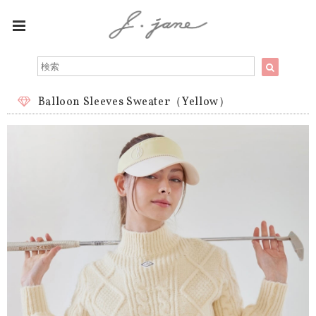
Balloon Sleeves Sweater（Yellow）