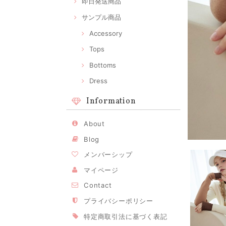
即日発送商品
サンプル商品
Accessory
Tops
Bottoms
Dress
Information
About
Blog
メンバーシップ
マイページ
Contact
プライバシーポリシー
特定商取引法に基づく表記