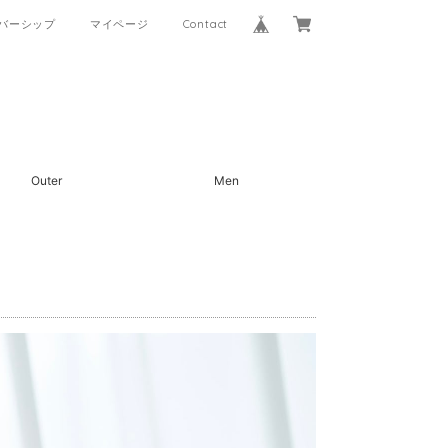
バーシップ
マイページ
Contact
Outer
Men