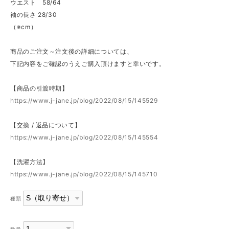
ウエスト 58/64
袖の長さ 28/30
（※cm）
商品のご注文～注文後の詳細については、
下記内容をご確認のうえご購入頂けますと幸いです。
【商品の引渡時期】
https://www.j-jane.jp/blog/2022/08/15/145529
【交換 / 返品について】
https://www.j-jane.jp/blog/2022/08/15/145554
【洗濯方法】
https://www.j-jane.jp/blog/2022/08/15/145710
種類