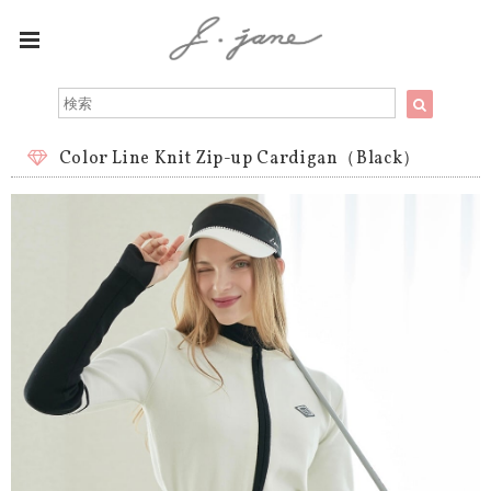
Color Line Knit Zip-up Cardigan（Black）