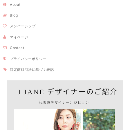
About
Blog
メンバーシップ
マイページ
Contact
プライバシーポリシー
特定商取引法に基づく表記