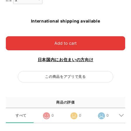
数量
International shipping available
Add to cart
日本国内にお住まいの方向け
この商品をアプリで見る
商品の評価
すべて
0
0
0