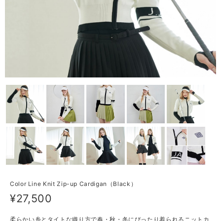
Color Line Knit Zip-up Cardigan（Black）
¥27,500
柔らかい糸とタイトな織り方で春・秋・冬にぴったり着られるニットカ