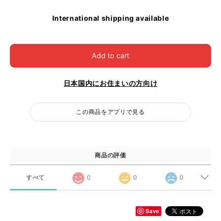
International shipping available
Add to cart
日本国内にお住まいの方向け
この商品をアプリで見る
商品の評価
すべて
0
0
0
Save