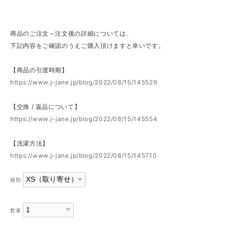
商品のご注文～注文後の詳細については、
下記内容をご確認のうえご購入頂けますと幸いです。
【商品の引渡時期】
https://www.j-jane.jp/blog/2022/08/15/145529
【交換 / 返品について】
https://www.j-jane.jp/blog/2022/08/15/145554
【洗濯方法】
https://www.j-jane.jp/blog/2022/08/15/145710
種類
数量