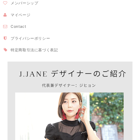
メンバーシップ
マイページ
Contact
プライバシーポリシー
特定商取引法に基づく表記