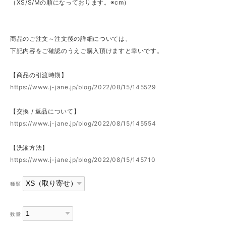
（XS/S/Mの順になっております。※cm）
商品のご注文～注文後の詳細については、
下記内容をご確認のうえご購入頂けますと幸いです。
【商品の引渡時期】
https://www.j-jane.jp/blog/2022/08/15/145529
【交換 / 返品について】
https://www.j-jane.jp/blog/2022/08/15/145554
【洗濯方法】
https://www.j-jane.jp/blog/2022/08/15/145710
種類
数量