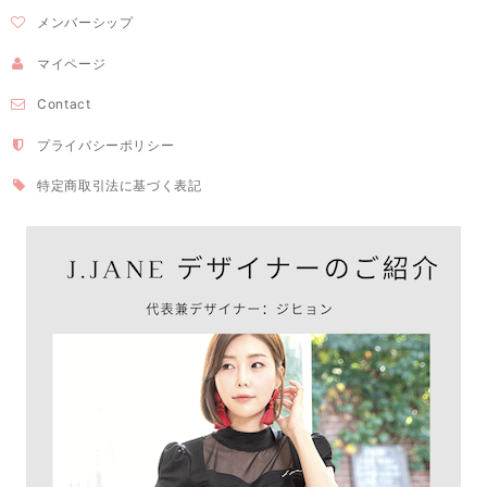
メンバーシップ
マイページ
Contact
プライバシーポリシー
特定商取引法に基づく表記