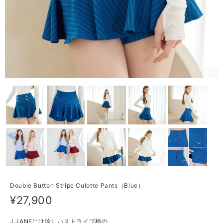
Double Button Stripe Culotte Pants（Blue）
¥27,900
J.JANEには珍しいストライプ柄の