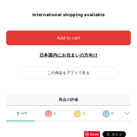
International shipping available
Add to cart
日本国内にお住まいの方向け
この商品をアプリで見る
商品の評価
すべて
0
0
0
Save