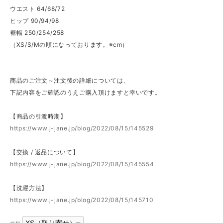
ウエスト 64/68/72
ヒップ 90/94/98
裾幅 250/254/258
（XS/S/Mの順になっております。※cm）
商品のご注文～注文後の詳細については、
下記内容をご確認のうえご購入頂けますと幸いです。
【商品の引渡時期】
https://www.j-jane.jp/blog/2022/08/15/145529
【交換 / 返品について】
https://www.j-jane.jp/blog/2022/08/15/145554
【洗濯方法】
https://www.j-jane.jp/blog/2022/08/15/145710