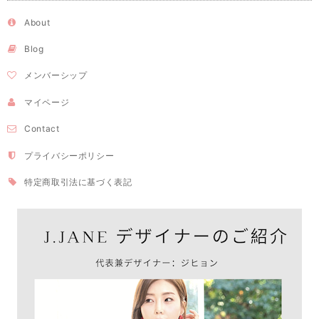
About
Blog
メンバーシップ
マイページ
Contact
プライバシーポリシー
特定商取引法に基づく表記