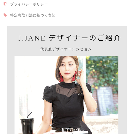
プライバシーポリシー
特定商取引法に基づく表記