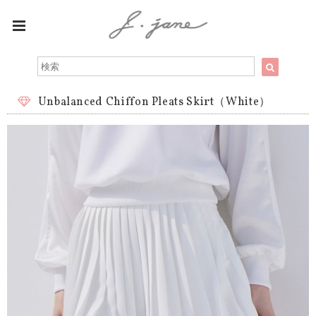
Unbalanced Chiffon Pleats Skirt（White）