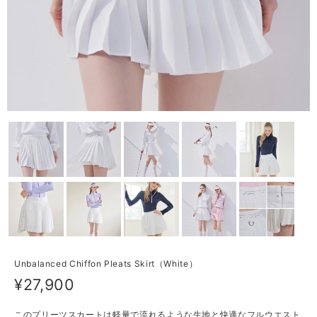
Unbalanced Chiffon Pleats Skirt（White）
¥27,900
このプリーツスカートは軽量で流れるような生地と快適なフルウエスト