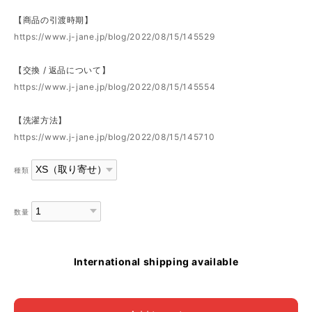
【商品の引渡時期】
https://www.j-jane.jp/blog/2022/08/15/145529
【交換 / 返品について】
https://www.j-jane.jp/blog/2022/08/15/145554
【洗濯方法】
https://www.j-jane.jp/blog/2022/08/15/145710
種類
数量
International shipping available