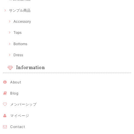
サンプル商品
Accessory
Tops
Bottoms
Dress
Information
About
Blog
メンバーシップ
マイページ
Contact