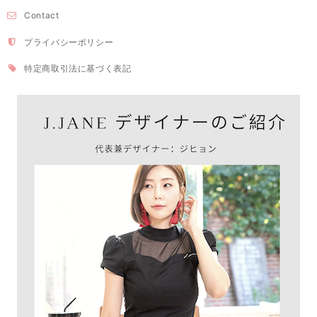
Contact
プライバシーポリシー
特定商取引法に基づく表記