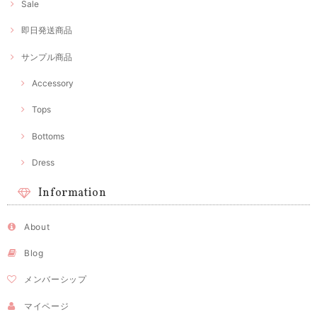
Sale
即日発送商品
サンプル商品
Accessory
Tops
Bottoms
Dress
Information
About
Blog
メンバーシップ
マイページ