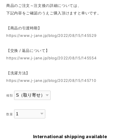
商品のご注文～注文後の詳細については、
下記内容をご確認のうえご購入頂けますと幸いです。
【商品の引渡時期】
https://www.j-jane.jp/blog/2022/08/15/145529
【交換 / 返品について】
https://www.j-jane.jp/blog/2022/08/15/145554
【洗濯方法】
https://www.j-jane.jp/blog/2022/08/15/145710
種類
数量
International shipping available