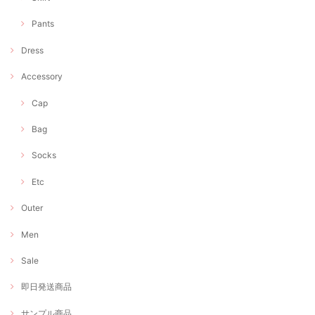
Pants
Dress
Accessory
Cap
Bag
Socks
Etc
Outer
Men
Sale
即日発送商品
サンプル商品