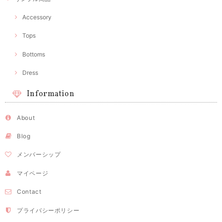
Accessory
Tops
Bottoms
Dress
Information
About
Blog
メンバーシップ
マイページ
Contact
プライバシーポリシー