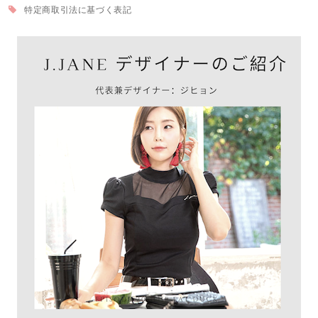
特定商取引法に基づく表記