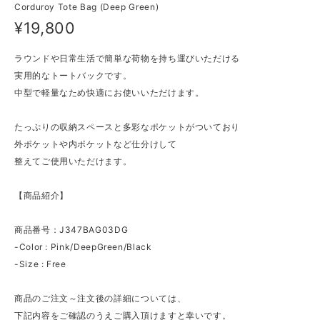
Corduroy Tote Bag (Deep Green)
¥19,800
ラウンドや日常生活で簡単な荷物を持ち運びいただける
実用的なトートバックです。
中型で軽量なため快適にお使いいただけます。
たっぷりの収納スペースと多彩なポケットがついており
外ポケットや内ポケットなど仕分けして
整えてご使用いただけます。
【商品紹介】
商品番号：J347BAG03DG
-Color : Pink/DeepGreen/Black
-Size : Free
商品のご注文～注文後の詳細については、
下記内容をご確認のうえご購入頂けますと幸いです。