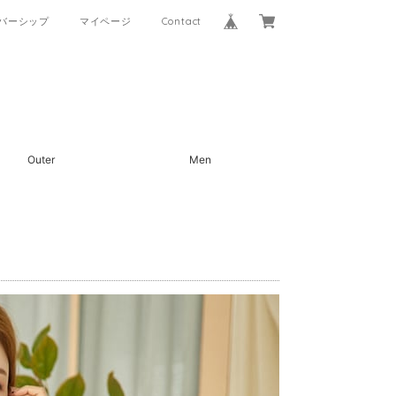
バーシップ
マイページ
Contact
Outer
Men