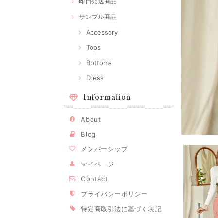
即日発送商品
サンプル商品
Accessory
Tops
Bottoms
Dress
Information
About
Blog
メンバーシップ
マイページ
Contact
プライバシーポリシー
特定商取引法に基づく表記