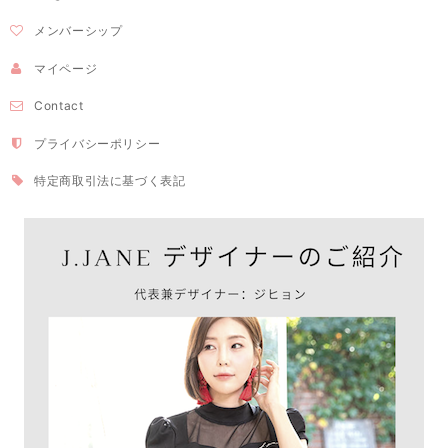
メンバーシップ
マイページ
Contact
プライバシーポリシー
特定商取引法に基づく表記