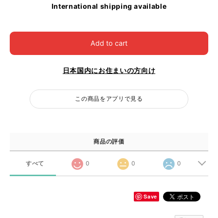
International shipping available
Add to cart
日本国内にお住まいの方向け
この商品をアプリで見る
商品の評価
すべて
0
0
0
Save