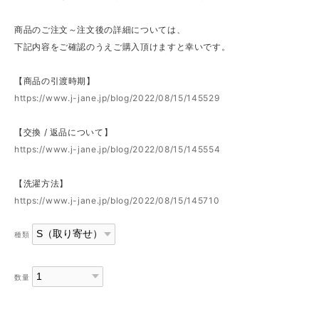
商品のご注文～注文後の詳細については、
下記内容をご確認のうえご購入頂けますと幸いです。
【商品の引渡時期】
https://www.j-jane.jp/blog/2022/08/15/145529
【交換 / 返品について】
https://www.j-jane.jp/blog/2022/08/15/145554
【洗濯方法】
https://www.j-jane.jp/blog/2022/08/15/145710
種類
数量