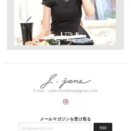
E-mail：
j.jane.onlineshop@gmail.com
メールマガジンを受け取る
登録