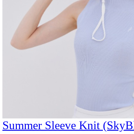
Summer Sleeve Knit (SkyB