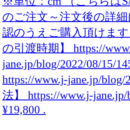
※単位：cm （こちらはS
のご注文～注文後の詳細
認のうえご購入頂けます
の引渡時期】 https://www.
jane.jp/blog/2022/08
https://www.j-jane.jp/b
法】 https://www.j-jane.jp/
¥19,800
.